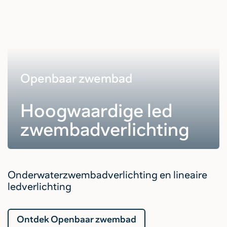
Openbaar zwembad
Hoogwaardige led
zwembadverlichting
Onderwaterzwembadverlichting en lineaire
ledverlichting
Ontdek Openbaar zwembad