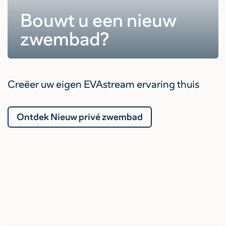
Bouwt u een nieuw
zwembad?
Creëer uw eigen EVAstream ervaring thuis
Ontdek Nieuw privé zwembad