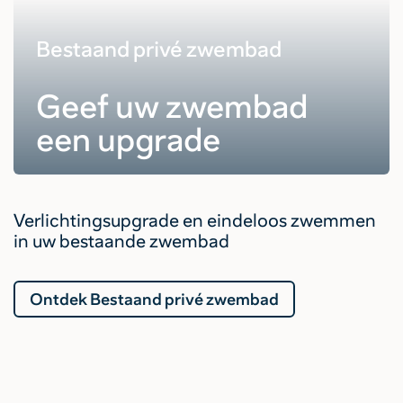
Bestaand privé zwembad
Geef uw zwembad
een upgrade
Verlichtingsupgrade en eindeloos zwemmen
in uw bestaande zwembad
Ontdek Bestaand privé zwembad