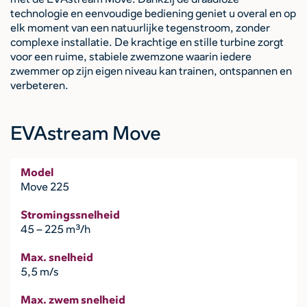
technologie en eenvoudige bediening geniet u overal en op
elk moment van een natuurlijke tegenstroom, zonder
complexe installatie. De krachtige en stille turbine zorgt
voor een ruime, stabiele zwemzone waarin iedere
zwemmer op zijn eigen niveau kan trainen, ontspannen en
verbeteren.
EVAstream Move
Model
Move 225
Stromingssnelheid
45 – 225 m³/h
Max. snelheid
5,5 m/s
Max. zwem snelheid