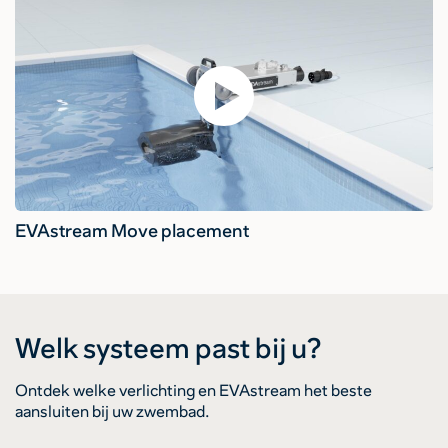
EVAstream Move placement
Welk systeem past bij u?
Ontdek welke verlichting en EVAstream het beste
aansluiten bij uw zwembad.