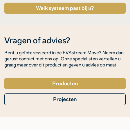
Welk systeem past bij u?
Vragen of advies?
Bent u geïnteresseerd in de EVAstream Move? Neem dan
gerust contact met ons op. Onze specialisten vertellen u
graag meer over dit product en geven u advies op maat.
Producten
Projecten