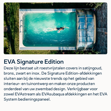
EVA Signature Edition
Deze lijn bestaat uit roestvrijstalen covers in satijngoud,
brons, zwart en inox. De Signature Edition-afdekkingen
sluiten aan bij de nieuwste trends op het gebied van
interieur- en tuinontwerp en maken onze producten
onderdeel van uw zwembad design. Verkrijgbaar voor
zowel EVAstream als EVAsubaqua afdekkingen en het EVA
System bedieningspaneel.