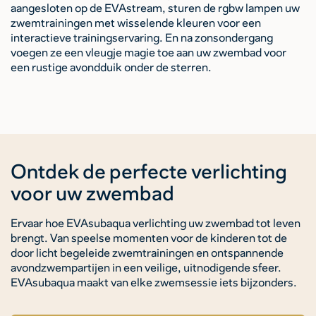
aangesloten op de EVAstream, sturen de rgbw lampen uw
zwemtrainingen met wisselende kleuren voor een
interactieve trainingservaring. En na zonsondergang
voegen ze een vleugje magie toe aan uw zwembad voor
een rustige avondduik onder de sterren.
Ontdek de perfecte verlichting
voor uw zwembad
Ervaar hoe EVAsubaqua verlichting uw zwembad tot leven
brengt. Van speelse momenten voor de kinderen tot de
door licht begeleide zwemtrainingen en ontspannende
avondzwempartijen in een veilige, uitnodigende sfeer.
EVAsubaqua maakt van elke zwemsessie iets bijzonders.