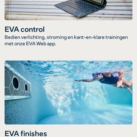
EVA control
Bedien verlichting, stroming en kant-en-klare trainingen
met onze EVA Web app.
EVA finishes