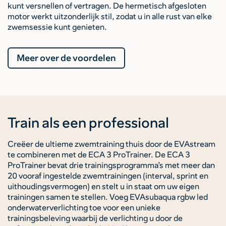
kunt versnellen of vertragen. De hermetisch afgesloten
motor werkt uitzonderlijk stil, zodat u in alle rust van elke
zwemsessie kunt genieten.
Meer over de voordelen
Train als een professional
Creëer de ultieme zwemtraining thuis door de EVAstream
te combineren met de ECA 3 ProTrainer. De ECA 3
ProTrainer bevat drie trainingsprogramma’s met meer dan
20 vooraf ingestelde zwemtrainingen (interval, sprint en
uithoudingsvermogen) en stelt u in staat om uw eigen
trainingen samen te stellen. Voeg EVAsubaqua rgbw led
onderwaterverlichting toe voor een unieke
trainingsbeleving waarbij de verlichting u door de