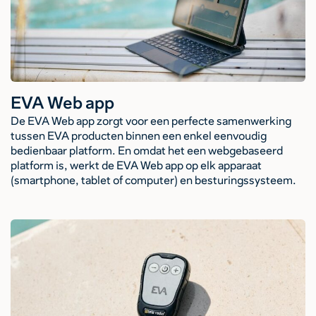
EVA Web app
De EVA Web app zorgt voor een perfecte samenwerking
tussen EVA producten binnen een enkel eenvoudig
bedienbaar platform. En omdat het een webgebaseerd
platform is, werkt de EVA Web app op elk apparaat
(smartphone, tablet of computer) en besturingssysteem.