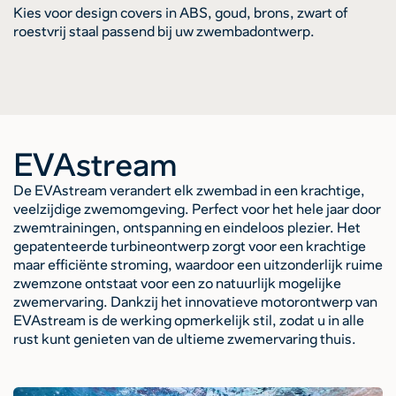
Kies voor design covers in ABS, goud, brons, zwart of
roestvrij staal passend bij uw zwembadontwerp.
EVAstream
De EVAstream verandert elk zwembad in een krachtige,
veelzijdige zwemomgeving. Perfect voor het hele jaar door
zwemtrainingen, ontspanning en eindeloos plezier. Het
gepatenteerde turbineontwerp zorgt voor een krachtige
maar efficiënte stroming, waardoor een uitzonderlijk ruime
zwemzone ontstaat voor een zo natuurlijk mogelijke
zwemervaring. Dankzij het innovatieve motorontwerp van
EVAstream is de werking opmerkelijk stil, zodat u in alle
rust kunt genieten van de ultieme zwemervaring thuis.