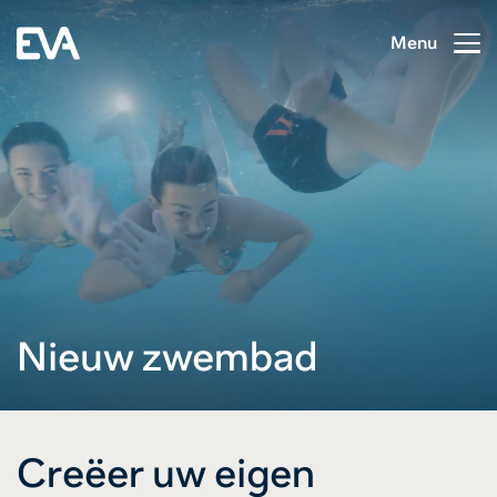
Menu
Nieuw zwembad
Creëer uw eigen