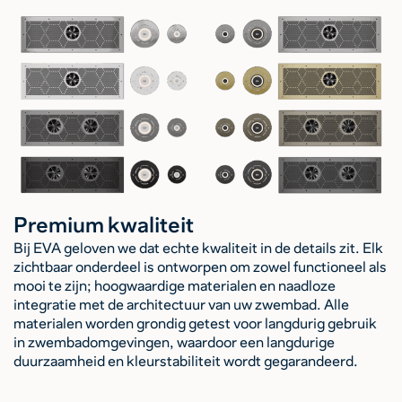
Premium kwaliteit
Bij EVA geloven we dat echte kwaliteit in de details zit. Elk
zichtbaar onderdeel is ontworpen om zowel functioneel als
mooi te zijn; hoogwaardige materialen en naadloze
integratie met de architectuur van uw zwembad. Alle
materialen worden grondig getest voor langdurig gebruik
in zwembadomgevingen, waardoor een langdurige
duurzaamheid en kleurstabiliteit wordt gegarandeerd.