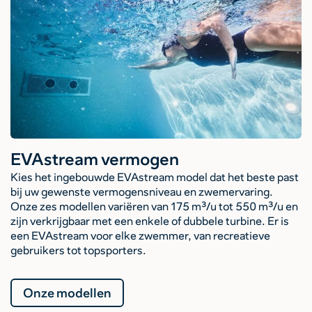
EVAstream vermogen
Kies het ingebouwde EVAstream model dat het beste past
bij uw gewenste vermogensniveau en zwemervaring.
Onze zes modellen variëren van 175 m³/u tot 550 m³/u en
zijn verkrijgbaar met een enkele of dubbele turbine. Er is
een EVAstream voor elke zwemmer, van recreatieve
gebruikers tot topsporters.
Onze modellen