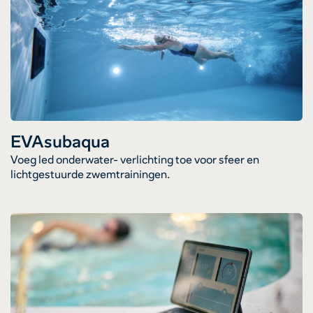
EVAsubaqua
Voeg led onderwater- verlichting toe voor sfeer en
lichtgestuurde zwemtrainingen.