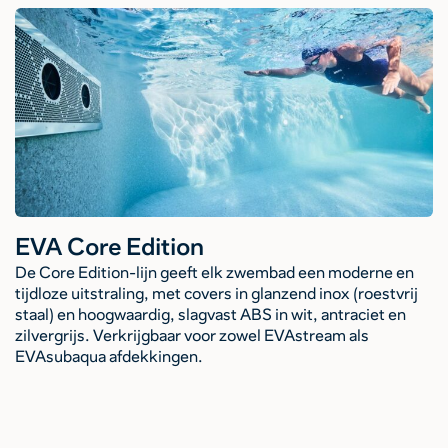
EVA Core Edition
De Core Edition-lijn geeft elk zwembad een moderne en
tijdloze uitstraling, met covers in glanzend inox (roestvrij
staal) en hoogwaardig, slagvast ABS in wit, antraciet en
zilvergrijs. Verkrijgbaar voor zowel EVAstream als
EVAsubaqua afdekkingen.