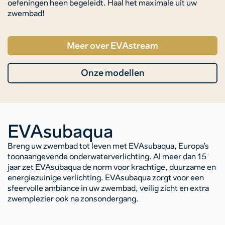
oefeningen heen begeleidt. Haal het maximale uit uw
zwembad!
Meer over EVAstream
Onze modellen
EVAsubaqua
Breng uw zwembad tot leven met EVAsubaqua, Europa’s
toonaangevende onderwaterverlichting. Al meer dan 15
jaar zet EVAsubaqua de norm voor krachtige, duurzame en
energiezuinige verlichting. EVAsubaqua zorgt voor een
sfeervolle ambiance in uw zwembad, veilig zicht en extra
zwemplezier ook na zonsondergang.