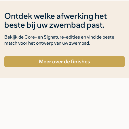
Ontdek welke afwerking het
beste bij uw zwembad past.
Bekijk de Core- en Signature-edities en vind de beste
match voor het ontwerp van uw zwembad.
Meer over de finishes