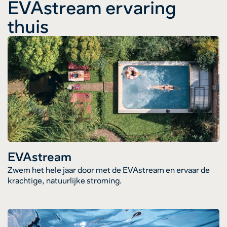
EVAstream ervaring
thuis
EVAstream
Zwem het hele jaar door met de EVAstream en ervaar de
krachtige, natuurlijke stroming.