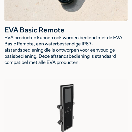
EVA Basic Remote
EVA producten kunnen ook worden bediend met de EVA
Basic Remote, een waterbestendige IP67-
afstandsbediening die is ontworpen voor eenvoudige
basisbediening. Deze afstandsbediening is standaard
compatibel met alle EVA producten.