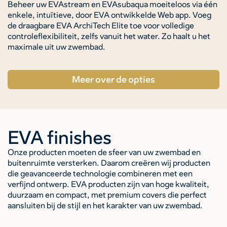
Beheer uw EVAstream en EVAsubaqua moeiteloos via één
enkele, intuïtieve, door EVA ontwikkelde Web app. Voeg
de draagbare EVA ArchiTech Elite toe voor volledige
controleflexibiliteit, zelfs vanuit het water. Zo haalt u het
maximale uit uw zwembad.
Meer over de opties
EVA finishes
Onze producten moeten de sfeer van uw zwembad en
buitenruimte versterken. Daarom creëren wij producten
die geavanceerde technologie combineren met een
verfijnd ontwerp. EVA producten zijn van hoge kwaliteit,
duurzaam en compact, met premium covers die perfect
aansluiten bij de stijl en het karakter van uw zwembad.