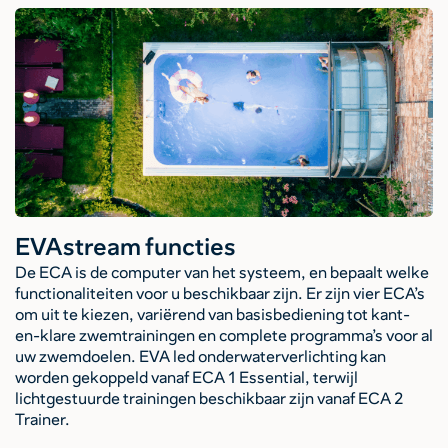
EVAstream functies
De ECA is de computer van het systeem, en bepaalt welke
functionaliteiten voor u beschikbaar zijn. Er zijn vier ECA’s
om uit te kiezen, variërend van basisbediening tot kant-
en-klare zwemtrainingen en complete programma’s voor al
uw zwemdoelen. EVA led onderwaterverlichting kan
worden gekoppeld vanaf ECA 1 Essential, terwijl
lichtgestuurde trainingen beschikbaar zijn vanaf ECA 2
Trainer.