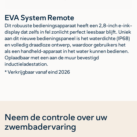
EVA System Remote
Dit robuuste bedieningsapparaat heeft een 2,8-inch e-ink-
display dat zelfs in fel zonlicht perfect leesbaar blijft. Uniek
aan dit nieuwe bedieningspaneel is het waterdichte (IP68)
en volledig draadloze ontwerp, waardoor gebruikers het
als een handheld-apparaat in het water kunnen bedienen.
Oplaadbaar met een aan de muur bevestigd
inductieladestation.
* Verkrijgbaar vanaf eind 2026
Neem de controle over uw
zwembadervaring