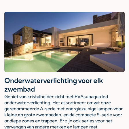
Onderwaterverlichting voor elk
zwembad
Geniet van kristalhelder zicht met EVAsubaqua led
onderwaterverlichting. Het assortiment omvat onze
gerenommeerde A-serie met energiezuinige lampen voor
kleine en grote zwembaden, en de compacte S-serie voor
ondiepe zones en trappen. Er zijn ook series voor het
vervangen van andere merken en lampen met