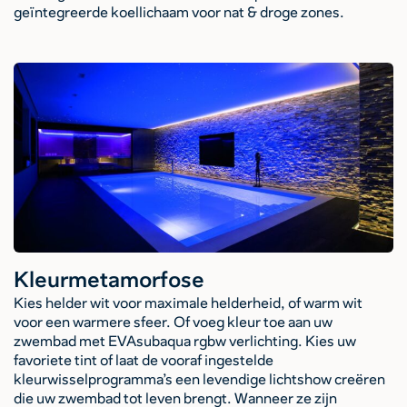
geïntegreerde koellichaam voor nat & droge zones.
Kleurmetamorfose
Kies helder wit voor maximale helderheid, of warm wit
voor een warmere sfeer. Of voeg kleur toe aan uw
zwembad met EVAsubaqua rgbw verlichting. Kies uw
favoriete tint of laat de vooraf ingestelde
kleurwisselprogramma’s een levendige lichtshow creëren
die uw zwembad tot leven brengt. Wanneer ze zijn