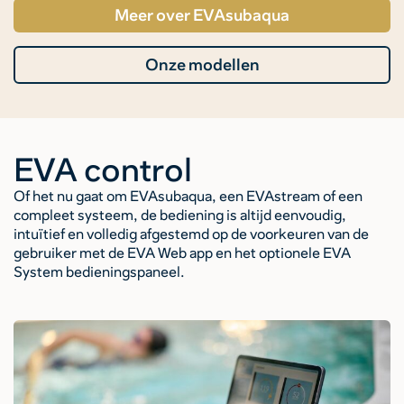
Meer over EVAsubaqua
Onze modellen
EVA control
Of het nu gaat om EVAsubaqua, een EVAstream of een
compleet systeem, de bediening is altijd eenvoudig,
intuïtief en volledig afgestemd op de voorkeuren van de
gebruiker met de EVA Web app en het optionele EVA
System bedieningspaneel.