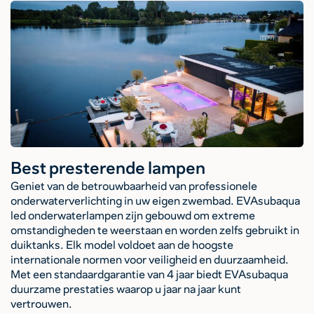
Best presterende lampen
Geniet van de betrouwbaarheid van professionele
onderwaterverlichting in uw eigen zwembad. EVAsubaqua
led onderwaterlampen zijn gebouwd om extreme
omstandigheden te weerstaan en worden zelfs gebruikt in
duiktanks. Elk model voldoet aan de hoogste
internationale normen voor veiligheid en duurzaamheid.
Met een standaardgarantie van 4 jaar biedt EVAsubaqua
duurzame prestaties waarop u jaar na jaar kunt
vertrouwen.