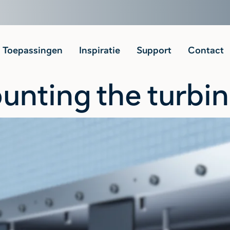
Toepassingen
Inspiratie
Support
Contact
nting the turbi