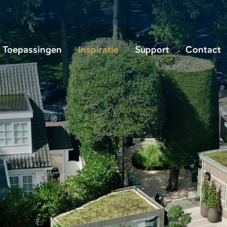
Toepassingen
Inspiratie
Support
Contact