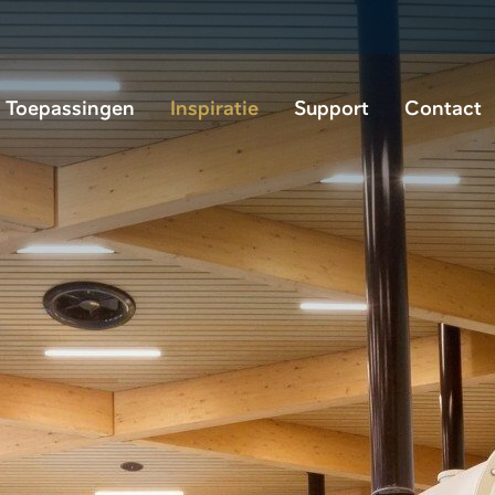
Toepassingen
Inspiratie
Support
Contact