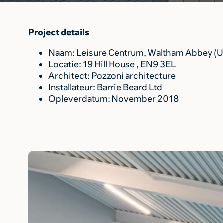
Project details
Naam: Leisure Centrum, Waltham Abbey (U
Locatie: 19 Hill House , EN9 3EL
Architect: Pozzoni architecture
Installateur: Barrie Beard Ltd
Opleverdatum: November 2018