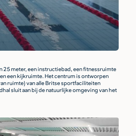
5 meter, een instructiebad, een fitnessruimte
 en een kijkruimte. Het centrum is ontworpen
n ruimte) van alle Britse sportfaciliteiten
l sluit aan bij de natuurlijke omgeving van het