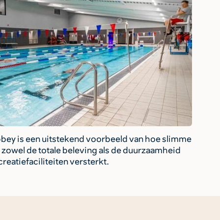
bbey is een uitstekend voorbeeld van hoe slimme
 zowel de totale beleving als de duurzaamheid
eatiefaciliteiten versterkt.