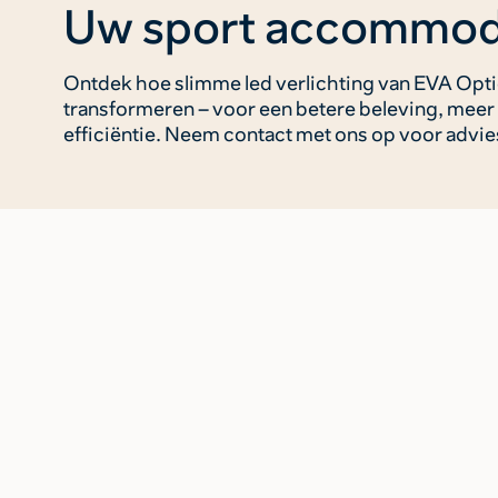
Uw sport accommoda
Ontdek hoe slimme led verlichting van EVA Op
transformeren – voor een betere beleving, meer
efficiëntie. Neem contact met ons op voor advie