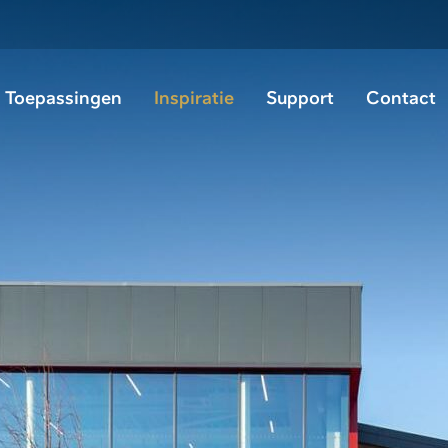
Toepassingen
Inspiratie
Support
Contact