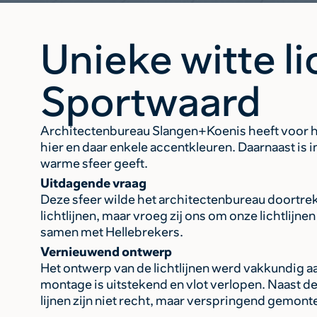
Unieke witte l
Sportwaard
Architectenbureau Slangen+Koenis heeft voor h
hier en daar enkele accentkleuren. Daarnaast is
warme sfeer geeft.
Uitdagende vraag
Deze sfeer wilde het architectenbureau doortrek
lichtlijnen, maar vroeg zij ons om onze lichtlijn
samen met Hellebrekers.
Vernieuwend ontwerp
Het ontwerp van de lichtlijnen werd vakkundig a
montage is uitstekend en vlot verlopen. Naast de 
lijnen zijn niet recht, maar verspringend gemont