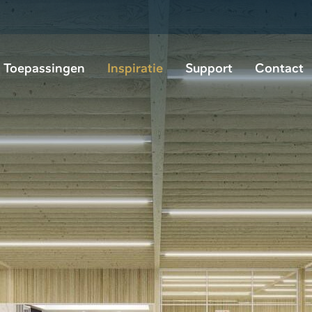
Toepassingen
Inspiratie
Support
Contact