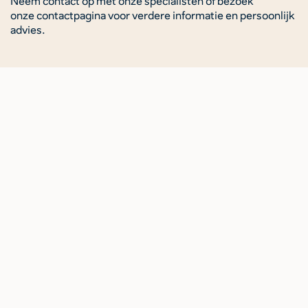
Neem contact op met onze specialisten of bezoek
onze contactpagina voor verdere informatie en persoonlijk
advies.