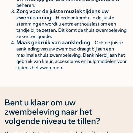
beheren.
Zorg voor de juiste muziek tijdens uw
zwemtraining
– Hierdoor komt u in de juiste
stemming en wordt u extra enthousiast om een
tandje bij te zetten. Dit komt de thuis zwembeleving
zeker ten goede.
Maak gebruik van aankleding
– Ook de juiste
aankleding van uw zwembad draagt bij aan een
maximale thuis zwembeleving. Denk hierbij aan het
gebruik van kleur, accessoires en hulpmiddelen voor
tijdens het zwemmen.
Bent u klaar om uw
zwembeleving naar het
volgende niveau te tillen?