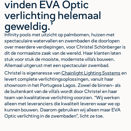
vinden EVA Optic
verlichting helemaal
geweldig.’
Infinity pools met uitzicht op palmbomen, huizen met
spectaculaire watervallen en zwembaden die doorlopen
over meerdere verdiepingen, voor Christel Schönberger is
dit de normaalste zaak van de wereld. Haar klanten laten
stuk voor stuk de mooiste, modernste villa’s bouwen.
Allemaal uitgerust met een spectaculair zwembad.
Christel is eigenaresse van
Chainlight Lighting Systems
en
levert complete verlichtingsoplossingen, vanuit haar
showroom in het Portugese Lagos. Zowel de binnen- als
de buitenkant van de villa’s wordt door Christel en haar
team van kwalitatieve verlichting voorzien. “Wij werken
alleen met leveranciers die kwaliteit leveren waar we op
kunnen bouwen. Daarom gebruiken wij alleen maar EVA
Optic verlichting in de zwembaden”, licht ze toe.