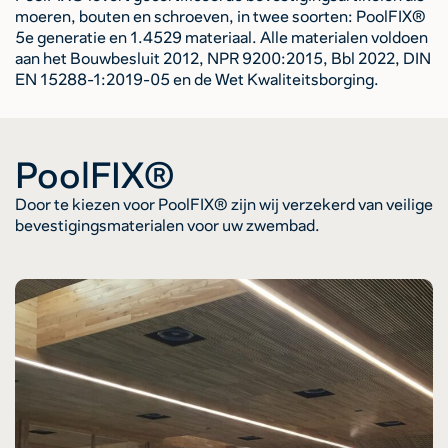
moeren, bouten en schroeven, in twee soorten: PoolFIX®
5e generatie en 1.4529 materiaal. Alle materialen voldoen
aan het Bouwbesluit 2012, NPR 9200:2015, Bbl 2022, DIN
EN 15288-1:2019-05 en de Wet Kwaliteitsborging.
PoolFIX®
Door te kiezen voor PoolFIX® zijn wij verzekerd van veilige
bevestigingsmaterialen voor uw zwembad.