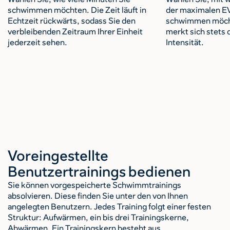
schwimmen möchten. Die Zeit läuft in
der maximalen E
Echtzeit rückwärts, sodass Sie den
schwimmen möch
verbleibenden Zeitraum Ihrer Einheit
merkt sich stets 
jederzeit sehen.
Intensität.
Voreingestellte
Benutzertrainings bedienen
Sie können vorgespeicherte Schwimmtrainings
absolvieren. Diese finden Sie unter den von Ihnen
angelegten Benutzern. Jedes Training folgt einer festen
Struktur: Aufwärmen, ein bis drei Trainingskerne,
Abwärmen. Ein Trainingskern besteht aus