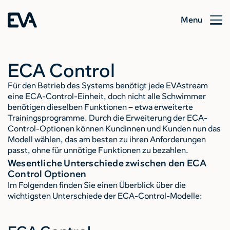
Menu
ECA Control
Für den Betrieb des Systems benötigt jede EVAstream
eine ECA-Control-Einheit, doch nicht alle Schwimmer
benötigen dieselben Funktionen – etwa erweiterte
Trainingsprogramme. Durch die Erweiterung der ECA-
Control-Optionen können Kundinnen und Kunden nun das
Modell wählen, das am besten zu ihren Anforderungen
passt, ohne für unnötige Funktionen zu bezahlen.
Wesentliche Unterschiede zwischen den ECA
Control Optionen
Im Folgenden finden Sie einen Überblick über die
wichtigsten Unterschiede der ECA-Control-Modelle: