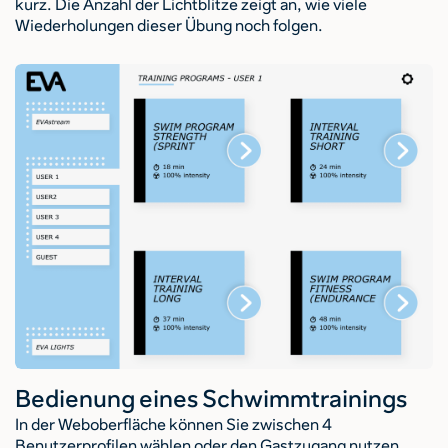
kurz. Die Anzahl der Lichtblitze zeigt an, wie viele
Wiederholungen dieser Übung noch folgen.
Bedienung eines Schwimmtrainings
In der Weboberfläche können Sie zwischen 4
Benutzerprofilen wählen oder den Gastzugang nutzen.