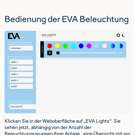
Bedienung der EVA Beleuchtung
Klicken Sie in der Weboberfläche auf „EVA Lights“. Sie
sehen jetzt, abhängig von der Anzahl der
Beleuchtungsgruppen Ihrer Anlage , eine Übersicht mit ein