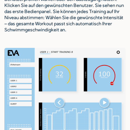
Klicken Sie auf den gewünschten Benutzer. Sie sehen nun
das erste Bedienpanel. Sie können jedes Training auf Ihr
Niveau abstimmen: Wählen Sie die gewünschte Intensität
– das gesamte Workout passt sich automatisch Ihrer
Schwimmgeschwindigkeit an.