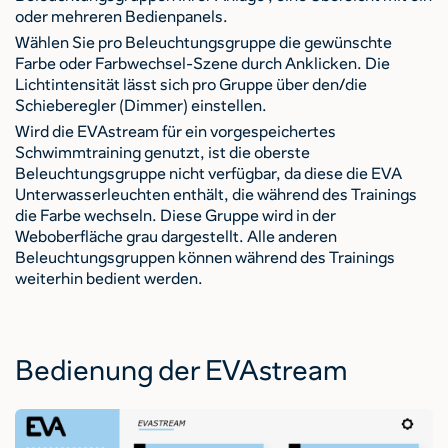
oder mehreren Bedienpanels.
Wählen Sie pro Beleuchtungsgruppe die gewünschte
Farbe oder Farbwechsel-Szene durch Anklicken. Die
Lichtintensität lässt sich pro Gruppe über den/die
Schieberegler (Dimmer) einstellen.
Wird die EVAstream für ein vorgespeichertes
Schwimmtraining genutzt, ist die oberste
Beleuchtungsgruppe nicht verfügbar, da diese die EVA
Unterwasserleuchten enthält, die während des Trainings
die Farbe wechseln. Diese Gruppe wird in der
Weboberfläche grau dargestellt. Alle anderen
Beleuchtungsgruppen können während des Trainings
weiterhin bedient werden.
Bedienung der EVAstream