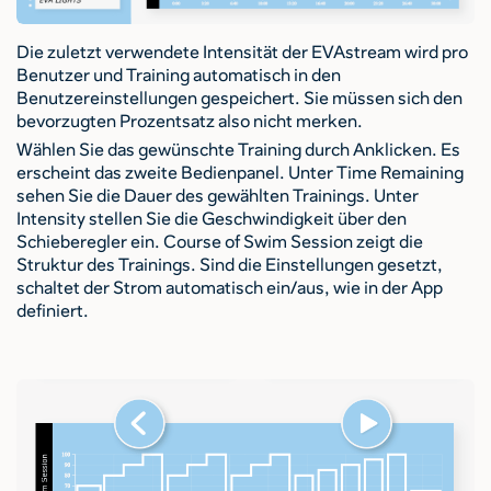
Die zuletzt verwendete Intensität der EVAstream wird pro
Benutzer und Training automatisch in den
Benutzereinstellungen gespeichert. Sie müssen sich den
bevorzugten Prozentsatz also nicht merken.
Wählen Sie das gewünschte Training durch Anklicken. Es
erscheint das zweite Bedienpanel. Unter Time Remaining
sehen Sie die Dauer des gewählten Trainings. Unter
Intensity stellen Sie die Geschwindigkeit über den
Schieberegler ein. Course of Swim Session zeigt die
Struktur des Trainings. Sind die Einstellungen gesetzt,
schaltet der Strom automatisch ein/aus, wie in der App
definiert.