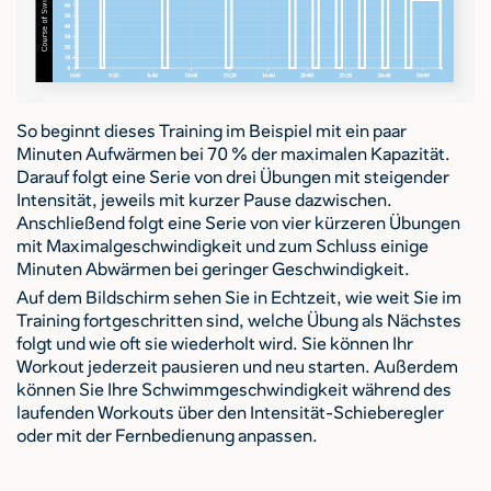
So beginnt dieses Training im Beispiel mit ein paar
Minuten Aufwärmen bei 70 % der maximalen Kapazität.
Darauf folgt eine Serie von drei Übungen mit steigender
Intensität, jeweils mit kurzer Pause dazwischen.
Anschließend folgt eine Serie von vier kürzeren Übungen
mit Maximalgeschwindigkeit und zum Schluss einige
Minuten Abwärmen bei geringer Geschwindigkeit.
Auf dem Bildschirm sehen Sie in Echtzeit, wie weit Sie im
Training fortgeschritten sind, welche Übung als Nächstes
folgt und wie oft sie wiederholt wird. Sie können Ihr
Workout jederzeit pausieren und neu starten. Außerdem
können Sie Ihre Schwimmgeschwindigkeit während des
laufenden Workouts über den Intensität-Schieberegler
oder mit der Fernbedienung anpassen.