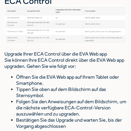
ECA Control
Upgrade Ihrer ECA Control über die EVA Web app
Sie können Ihre ECA Control direkt über die EVA Web app
upgraden. Gehen Sie wie folgt vor:
Öffnen Sie die EVA Web app auf Ihrem Tablet oder
Smartphone.
Tippen Sie oben auf dem Bildschirm auf das
Sternsymbol.
Folgen Sie den Anweisungen auf dem Bildschirm, um
die nächste verfügbare ECA-Control-Version
auszuwählen und zu upgraden.
Bestätigen Sie das Upgrade und warten Sie, bis der
Vorgang abgeschlossen