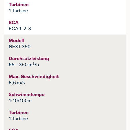
Turbinen
1 Turbine
ECA
ECA 1-2-3
Modell
NEXT 350
Durchsatzleistung
65 – 350 m³/h
Max. Geschwindigheit
8,6 m/s
Schwimmtempo
1:10/100m
Turbinen
1 Turbine