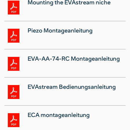
Mounting the EVAstream niche
Piezo Montageanleitung
EVA-AA-74-RC Montageanleitung
EVAstream Bedienungsanleitung
ECA montageanleitung