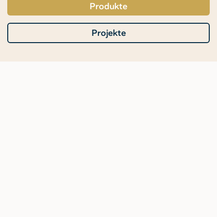
Produkte
Projekte