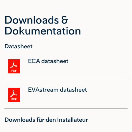
Downloads &
Dokumentation
Datasheet
ECA datasheet
EVAstream datasheet
Downloads für den Installateur