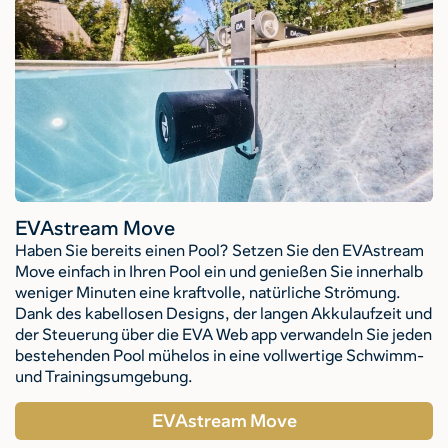
EVAstream Move
Haben Sie bereits einen Pool? Setzen Sie den EVAstream
Move einfach in Ihren Pool ein und genießen Sie innerhalb
weniger Minuten eine kraftvolle, natürliche Strömung.
Dank des kabellosen Designs, der langen Akkulaufzeit und
der Steuerung über die EVA Web app verwandeln Sie jeden
bestehenden Pool mühelos in eine vollwertige Schwimm-
und Trainingsumgebung.
EVAstream Move