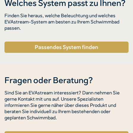
Welches System passt zu Ihnen?
Finden Sie heraus, welche Beleuchtung und welches
EVAstream-System am besten zu Ihrem Schwimmbad
passen.
Passendes System finden
Fragen oder Beratung?
Sind Sie an EVAstream interessiert? Dann nehmen Sie
gerne Kontakt mit uns auf. Unsere Spezialisten
informieren Sie gerne näher über dieses Produkt und
beraten Sie individuell zu Ihrem bestehenden oder
geplanten Schwimmbad.