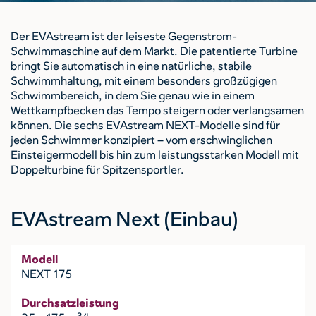
Der EVAstream ist der leiseste Gegenstrom-
Schwimmaschine auf dem Markt. Die patentierte Turbine
bringt Sie automatisch in eine natürliche, stabile
Schwimmhaltung, mit einem besonders großzügigen
Schwimmbereich, in dem Sie genau wie in einem
Wettkampfbecken das Tempo steigern oder verlangsamen
können. Die sechs EVAstream NEXT-Modelle sind für
jeden Schwimmer konzipiert – vom erschwinglichen
Einsteigermodell bis hin zum leistungsstarken Modell mit
Doppelturbine für Spitzensportler.
EVAstream Next (Einbau)
Modell
NEXT 175
Durchsatzleistung