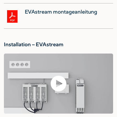
EVAstream montageanleitung
Installation – EVAstream