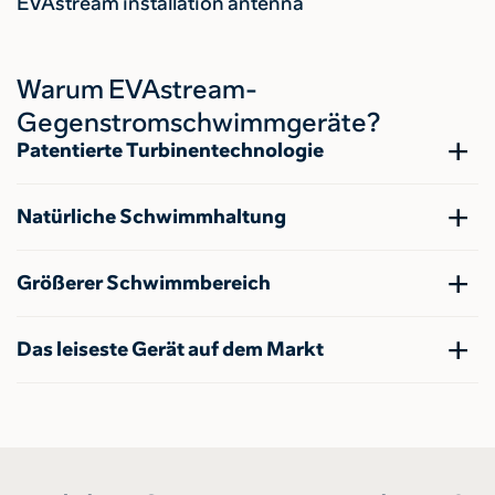
EVAstream installation antenna
Warum EVAstream-
Gegenstromschwimmgeräte?
Patentierte Turbinentechnologie
Natürliche Schwimmhaltung
Größerer Schwimmbereich
Das leiseste Gerät auf dem Markt