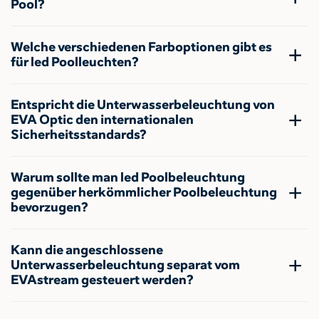
Pool?
Welche verschiedenen Farboptionen gibt es
für led Poolleuchten?
Entspricht die Unterwasserbeleuchtung von
EVA Optic den internationalen
Sicherheitsstandards?
Warum sollte man led Poolbeleuchtung
gegenüber herkömmlicher Poolbeleuchtung
bevorzugen?
Kann die angeschlossene
Unterwasserbeleuchtung separat vom
EVAstream gesteuert werden?