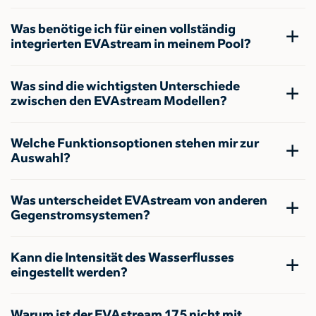
Was benötige ich für einen vollständig
integrierten EVAstream in meinem Pool?
Was sind die wichtigsten Unterschiede
zwischen den EVAstream Modellen?
Welche Funktionsoptionen stehen mir zur
Auswahl?
Was unterscheidet EVAstream von anderen
Gegenstromsystemen?
Kann die Intensität des Wasserflusses
eingestellt werden?
Warum ist der EVAstream 175 nicht mit