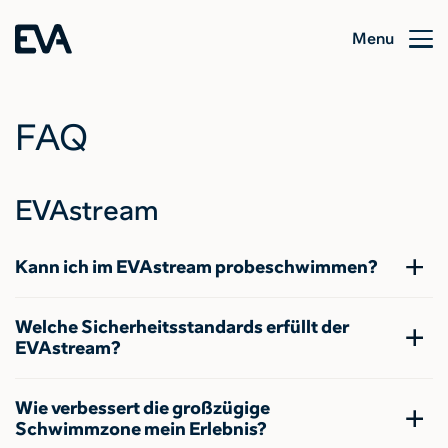
Menu
FAQ
EVAstream
Kann ich im EVAstream probeschwimmen?
Welche Sicherheitsstandards erfüllt der
EVAstream?
Wie verbessert die großzügige
Schwimmzone mein Erlebnis?