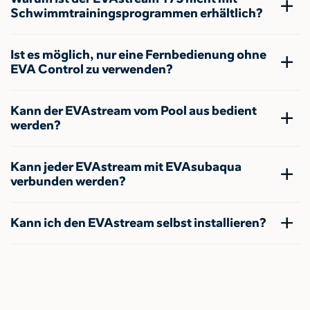
Schwimmtrainingsprogrammen erhältlich?
Ist es möglich, nur eine Fernbedienung ohne
EVA Control zu verwenden?
Kann der EVAstream vom Pool aus bedient
werden?
Kann jeder EVAstream mit EVAsubaqua
verbunden werden?
Kann ich den EVAstream selbst installieren?