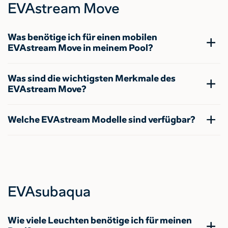
EVAstream Move
Was benötige ich für einen mobilen
EVAstream Move in meinem Pool?
Was sind die wichtigsten Merkmale des
EVAstream Move?
Welche EVAstream Modelle sind verfügbar?
EVAsubaqua
Wie viele Leuchten benötige ich für meinen