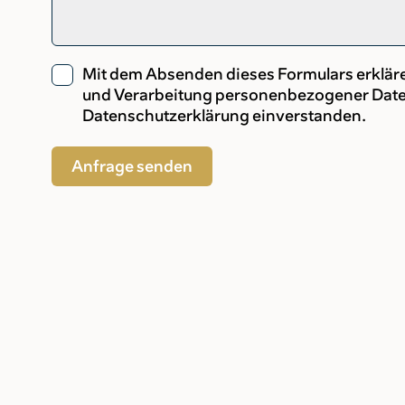
Mit dem Absenden dieses Formulars erklär
Consent
und Verarbeitung personenbezogener Dat
Datenschutzerklärung einverstanden.
Anfrage senden