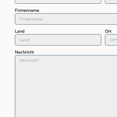
Firmenname
Land
Ort
Nachricht