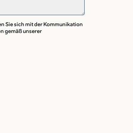
en Sie sich mit der Kommunikation
en gemäß unserer