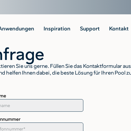
Anwendungen
Inspiration
Support
Kontakt
frage
ieren Sie uns gerne. Füllen Sie das Kontaktformular aus
d helfen Ihnen dabei, die beste Lösung für Ihren Pool zu
ame
onnummer