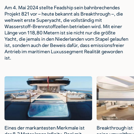
Am 4. Mai 2024 stellte Feadship sein bahnbrechendes
Projekt 821 vor – heute bekannt als Breakthrough –, die
weltweit erste Superyacht, die vollständig mit
Wasserstoff-Brennstoffzellen betrieben wird. Mit einer
Länge von 118,80 Metern ist sie nicht nur die größte
Yacht, die jemals in den Niederlanden vom Stapel gelaufen
ist, sondern auch der Beweis dafür, dass emissionsfreier
Antrieb im maritimen Luxussegment Realität geworden
ist.
Eines der markantesten Merkmale ist
Breakthrough ist 