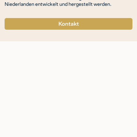
Niederlanden entwickelt und hergestellt werden.
Kontakt