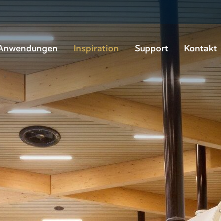
Anwendungen
Inspiration
Support
Kontakt