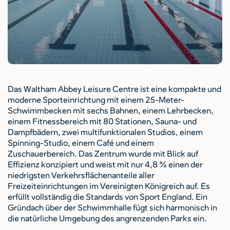
Das Waltham Abbey Leisure Centre ist eine kompakte und
moderne Sporteinrichtung mit einem 25-Meter-
Schwimmbecken mit sechs Bahnen, einem Lehrbecken,
einem Fitnessbereich mit 80 Stationen, Sauna- und
Dampfbädern, zwei multifunktionalen Studios, einem
Spinning-Studio, einem Café und einem
Zuschauerbereich. Das Zentrum wurde mit Blick auf
Effizienz konzipiert und weist mit nur 4,8 % einen der
niedrigsten Verkehrsflächenanteile aller
Freizeiteinrichtungen im Vereinigten Königreich auf. Es
erfüllt vollständig die Standards von Sport England. Ein
Gründach über der Schwimmhalle fügt sich harmonisch in
die natürliche Umgebung des angrenzenden Parks ein.