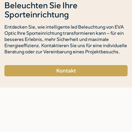
Beleuchten Sie Ihre
Sporteinrichtung
Entdecken Sie, wie intelligente led Beleuchtung von EVA
Optic Ihre Sporteinrichtung transformieren kann – für ein
besseres Erlebnis, mehr Sicherheit und maximale
Energieeffizienz. Kontaktieren Sie uns für eine individuelle
Beratung oder zur Vereinbarung eines Projektbesuchs.
Kontakt