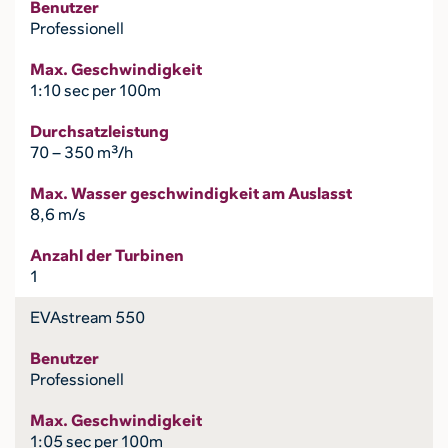
Benutzer
Professionell
Max. Geschwindigkeit
1:10 sec per 100m
Durchsatzleistung
70 – 350 m³/h
Max. Wasser geschwindigkeit am Auslasst
8,6 m/s
Anzahl der Turbinen
1
EVAstream 550
Benutzer
Professionell
Max. Geschwindigkeit
1:05 sec per 100m