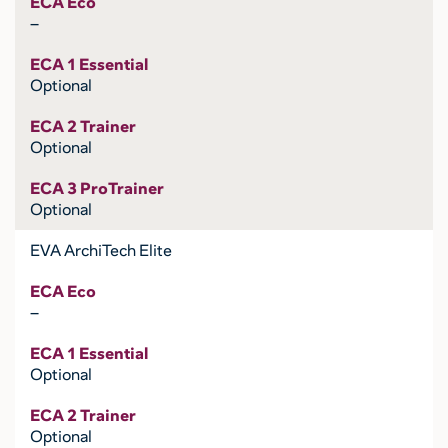
ECA Eco
–
ECA 1 Essential
Optional
ECA 2 Trainer
Optional
ECA 3 ProTrainer
Optional
EVA ArchiTech Elite
ECA Eco
–
ECA 1 Essential
Optional
ECA 2 Trainer
Optional