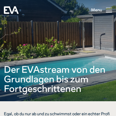
Menu
Der EVAstream von den
Grundlagen bis zum
Fortgeschrittenen
Egal, ob du nur ab und zu schwimmst oder ein echter Profi