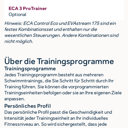
ECA 3 ProTrainer
Optional
Hinweis: ECA Control Eco und EVAstream 175 sind ein
festes Kombinationsset und enthalten nur die
wesentlichen Steuerungen. Andere Kombinationen sind
nicht möglich.
Über die Trainingsprogramme
Trainingsprogramme
Jedes Trainingsprogramm besteht aus mehreren
Schwimmtrainings, die Sie Schritt für Schritt durch Ihr
Training führen. Sie können die vorprogrammierten
Trainingseinheiten befolgen oder sie an Ihre eigenen Ziele
anpassen.
Persönliches Profil
Das persönliche Profil passt die Geschwindigkeit und
Intensität jeder Trainingseinheit an Ihr individuelles
Fitnessniveau an. So wird sichergestellt, dass jede