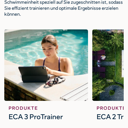
Schwimmeinheit speziell auf Sie zugeschnitten ist, sodass
Sie effizient trainieren und optimale Ergebnisse erzielen
können.
PRODUKTE
PRODUKTE
ECA 3 ProTrainer
ECA 2 Tra