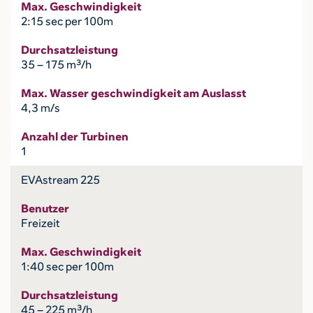
Max. Geschwindigkeit
2:15 sec per 100m
Durchsatzleistung
35 – 175 m³/h
Max. Wasser geschwindigkeit am Auslasst
4,3 m/s
Anzahl der Turbinen
1
EVAstream 225
Benutzer
Freizeit
Max. Geschwindigkeit
1:40 sec per 100m
Durchsatzleistung
45 – 225 m³/h