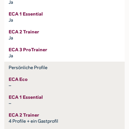
Ja
ECA 1 Essential
Ja
ECA 2 Trainer
Ja
ECA 3 ProTrainer
Ja
Persönliche Profile
ECA Eco
–
ECA 1 Essential
–
ECA 2 Trainer
4 Profile + ein Gastprofil