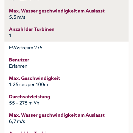
Max. Wasser geschwindigkeit am Auslasst
5,5 m/s
Anzahl der Turbinen
1
EVAstream 275
Benutzer
Erfahren
Max. Geschwindigkeit
1:25 sec per 100m
Durchsatzleistung
55 – 275 m³/h
Max. Wasser geschwindigkeit am Auslasst
6,7 m/s