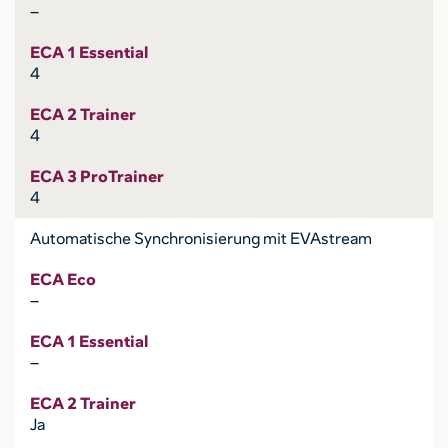
–
ECA 1 Essential
4
ECA 2 Trainer
4
ECA 3 ProTrainer
4
Automatische Synchronisierung mit EVAstream
ECA Eco
–
ECA 1 Essential
–
ECA 2 Trainer
Ja