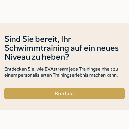
Sind Sie bereit, Ihr
Schwimmtraining auf ein neues
Niveau zu heben?
Entdecken Sie, wie EVAstream jede Trainingseinheit zu
einem personalisierten Trainingserlebnis machen kann.
Kontakt