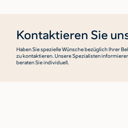
Kontaktieren Sie uns
Haben Sie spezielle Wünsche bezüglich Ihrer Bel
zu kontaktieren. Unsere Spezialisten informiere
beraten Sie individuell.