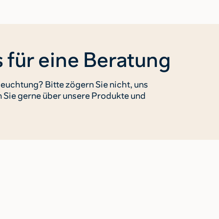
 für eine Beratung
euchtung? Bitte zögern Sie nicht, uns
n Sie gerne über unsere Produkte und