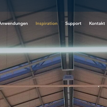
Anwendungen
Inspiration
Support
Kontakt